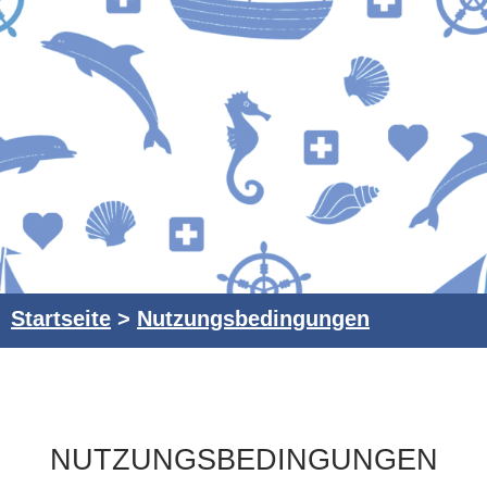
Startseite
>
Nutzungsbedingungen
NUTZUNGSBEDINGUNGEN