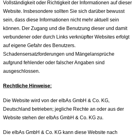
Vollständigkeit oder Richtigkeit der Informationen auf dieser
Website. Insbesondere sollten Sie sich darüber bewusst
sein, dass diese Informationen nicht mehr aktuell sein
können. Der Zugang und die Benutzung dieser und damit
verbundener oder durch Links verknüpfter Websites erfolgt
auf eigene Gefahr des Benutzers.
Schadensersatzforderungen und Mängelansprüche
aufgrund fehlender oder falscher Angaben sind
ausgeschlossen.
Rechtliche Hinweise:
Die Website wird von der elbAs GmbH & Co. KG,
Deutschland betrieben; jegliche Rechte an oder aus der
Website stehen der elbAs GmbH & Co. KG zu.
Die elbAs GmbH & Co. KG kann diese Website nach