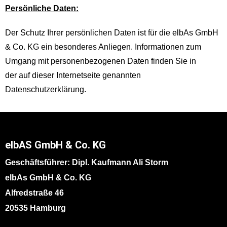
Persönliche Daten:
Der Schutz Ihrer persönlichen Daten ist für die elbAs GmbH
& Co. KG ein besonderes Anliegen. Informationen zum
Umgang mit personenbezogenen Daten finden Sie in
der auf dieser Internetseite genannten
Datenschutzerklärung.
elbAS GmbH & Co. KG
Geschäftsführer: Dipl. Kaufmann Ali Storm
elbAs GmbH & Co. KG
Alfredstraße 46
20535 Hamburg