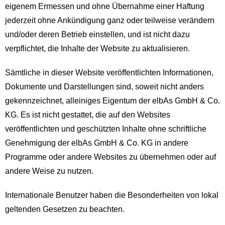
eigenem Ermessen und ohne Übernahme einer Haftung
jederzeit ohne Ankündigung ganz oder teilweise verändern
und/oder deren Betrieb einstellen, und ist nicht dazu
verpflichtet, die Inhalte der Website zu aktualisieren.
Sämtliche in dieser Website veröffentlichten Informationen,
Dokumente und Darstellungen sind, soweit nicht anders
gekennzeichnet, alleiniges Eigentum der elbAs GmbH & Co.
KG. Es ist nicht gestattet, die auf den Websites
veröffentlichten und geschützten Inhalte ohne schriftliche
Genehmigung der elbAs GmbH & Co. KG in andere
Programme oder andere Websites zu übernehmen oder auf
andere Weise zu nutzen.
Internationale Benutzer haben die Besonderheiten von lokal
geltenden Gesetzen zu beachten.